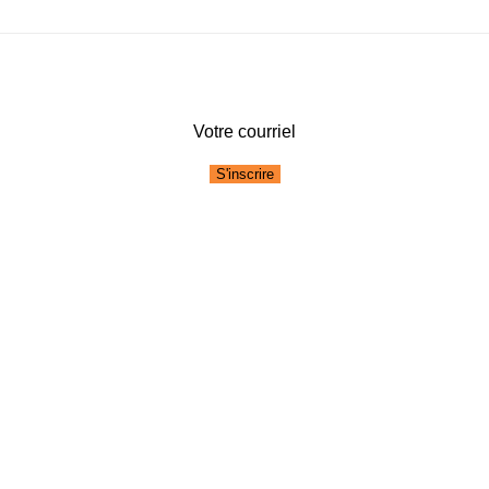
Votre courriel