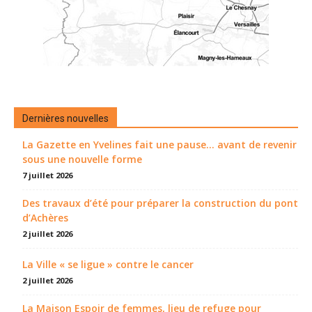
Dernières nouvelles
La Gazette en Yvelines fait une pause... avant de revenir
sous une nouvelle forme
7 juillet 2026
Des travaux d’été pour préparer la construction du pont
d’Achères
2 juillet 2026
La Ville « se ligue » contre le cancer
2 juillet 2026
La Maison Espoir de femmes, lieu de refuge pour