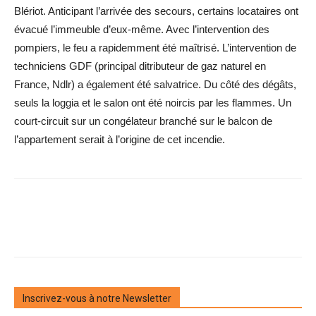
Blériot. Anticipant l’arrivée des secours, certains locataires ont
évacué l’immeuble d’eux-même. Avec l’intervention des
pompiers, le feu a rapidemment été maîtrisé. L’intervention de
techniciens GDF (principal ditributeur de gaz naturel en
France, Ndlr) a également été salvatrice. Du côté des dégâts,
seuls la loggia et le salon ont été noircis par les flammes. Un
court-circuit sur un congélateur branché sur le balcon de
l’appartement serait à l’origine de cet incendie.
Inscrivez-vous à notre Newsletter