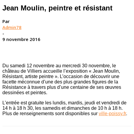
Jean Moulin, peintre et résistant
Par
Admin78
-
9 novembre 2016
Du samedi 12 novembre au mercredi 30 novembre, le
château de Villiers accueille l’exposition « Jean Moulin,
Résistant, artiste peintre ». L’occasion de découvrir une
facette méconnue d’une des plus grandes figures de la
Résistance à travers plus d’une centaine de ses œuvres
dessinées et peintes.
L’entrée est gratuite les lundis, mardis, jeudi et vendredi de
14 h à 18 h 30, les samedis et dimanches de 10 h à 18 h.
Plus de renseignements sont disponibles sur
ville-poissy.fr
.