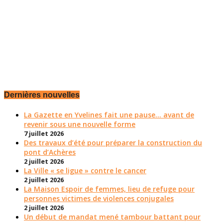
Dernières nouvelles
La Gazette en Yvelines fait une pause... avant de
revenir sous une nouvelle forme
7 juillet 2026
Des travaux d’été pour préparer la construction du
pont d’Achères
2 juillet 2026
La Ville « se ligue » contre le cancer
2 juillet 2026
La Maison Espoir de femmes, lieu de refuge pour
personnes victimes de violences conjugales
2 juillet 2026
Un début de mandat mené tambour battant pour