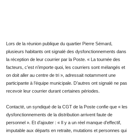
Lors de la réunion publique du quartier Pierre Sémard,
plusieurs habitants ont signalé des dysfonctionnements dans
la réception de leur courrier par la Poste. « La tournée des
facteurs, c’est n’importe quoi, les courriers sont mélangés et
on doit aller au centre de tri », adressait notamment une
participante à l’équipe municipale. D’autres ont signalé ne pas
recevoir leur courrier durant certaines périodes.
Contacté, un syndiqué de la CGT de la Poste confie que « les
dysfonctionnements de la distribution arrivent faute de
personnel ». Et d’ajouter : « Il y a un réel manque d’effectif,
imputable aux départs en retraite, mutations et personnes qui