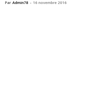
Par
Admin78
-
16 novembre 2016