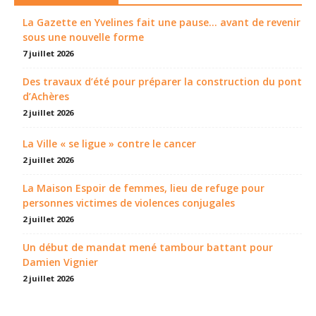
La Gazette en Yvelines fait une pause... avant de revenir
sous une nouvelle forme
7 juillet 2026
Des travaux d’été pour préparer la construction du pont
d’Achères
2 juillet 2026
La Ville « se ligue » contre le cancer
2 juillet 2026
La Maison Espoir de femmes, lieu de refuge pour
personnes victimes de violences conjugales
2 juillet 2026
Un début de mandat mené tambour battant pour
Damien Vignier
2 juillet 2026