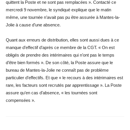
quittent la Poste et ne sont pas remplacées ». Contacté ce
mercredi 9 novembre, le syndiqué explique que le matin
même, une tournée n’avait pas pu être assurée à Mantes-la-
Jolie à cause d’une absence.
Quant aux erreurs de distribution, elles sont aussi dues à ce
manque d’effectif d’après ce membre de la CGT. « On est
obligés de prendre des intérimaires qui n’ont pas le temps
d’être bien formés ». De son côté, la Poste assure que le
bureau de Mantes-la-Jolie ne connaît pas de problème
particulier d’effectifs. Et que « le recours à des intérimaires est
rare, les facteurs sont recrutés par apprentissage ». La Poste
assure qu’en cas d’absence, « les tournées sont
compensées ».