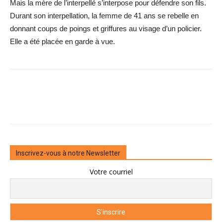
Mais la mère de l’interpellé s’interpose pour défendre son fils.
Durant son interpellation, la femme de 41 ans se rebelle en
donnant coups de poings et griffures au visage d’un policier.
Elle a été placée en garde à vue.
Inscrivez-vous à notre Newsletter
Votre courriel