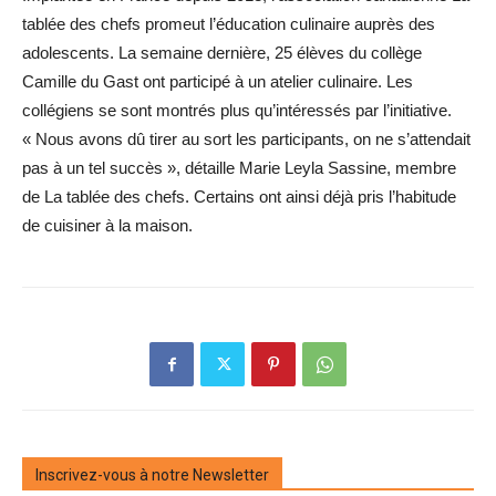
tablée des chefs promeut l’éducation culinaire auprès des
adolescents. La semaine dernière, 25 élèves du collège
Camille du Gast ont participé à un atelier culinaire. Les
collégiens se sont montrés plus qu’intéressés par l’initiative.
« Nous avons dû tirer au sort les participants, on ne s’attendait
pas à un tel succès », détaille Marie Leyla Sassine, membre
de La tablée des chefs. Certains ont ainsi déjà pris l’habitude
de cuisiner à la maison.
Inscrivez-vous à notre Newsletter