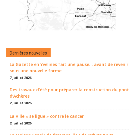
Dernières nouvelles
La Gazette en Yvelines fait une pause... avant de revenir
sous une nouvelle forme
7 juillet 2026
Des travaux d’été pour préparer la construction du pont
d’Achères
2 juillet 2026
La Ville « se ligue » contre le cancer
2 juillet 2026