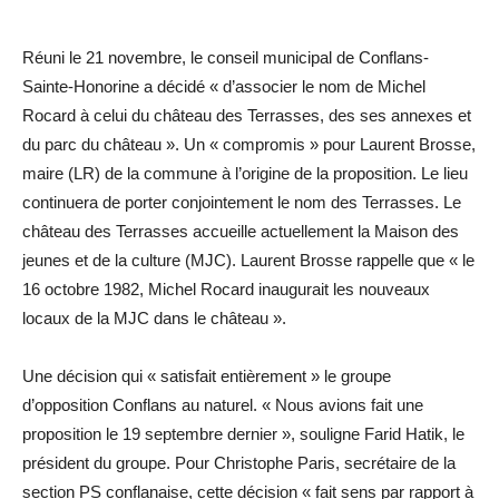
Réuni le 21 novembre, le conseil municipal de Conflans-
Sainte-Honorine a décidé « d’associer le nom de Michel
Rocard à celui du château des Terrasses, des ses annexes et
du parc du château ». Un « compromis » pour Laurent Brosse,
maire (LR) de la commune à l’origine de la proposition. Le lieu
continuera de porter conjointement le nom des Terrasses. Le
château des Terrasses accueille actuellement la Maison des
jeunes et de la culture (MJC). Laurent Brosse rappelle que « le
16 octobre 1982, Michel Rocard inaugurait les nouveaux
locaux de la MJC dans le château ».
Une décision qui « satisfait entièrement » le groupe
d’opposition Conflans au naturel. « Nous avions fait une
proposition le 19 septembre dernier », souligne Farid Hatik, le
président du groupe. Pour Christophe Paris, secrétaire de la
section PS conflanaise, cette décision « fait sens par rapport à