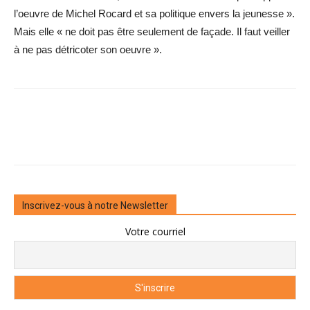
l’oeuvre de Michel Rocard et sa politique envers la jeunesse ».
Mais elle « ne doit pas être seulement de façade. Il faut veiller
à ne pas détricoter son oeuvre ».
Inscrivez-vous à notre Newsletter
Votre courriel