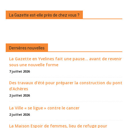
La Gazette est-elle près de chez vous ?
Dernières nouvelles
La Gazette en Yvelines fait une pause... avant de revenir
sous une nouvelle forme
7 juillet 2026
Des travaux d’été pour préparer la construction du pont
d’Achères
2 juillet 2026
La Ville « se ligue » contre le cancer
2 juillet 2026
La Maison Espoir de femmes, lieu de refuge pour