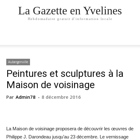
La Gazette en Yvelines
Hebdomadaire gratuit d'information locale
Aubergenville
Peintures et sculptures à la
Maison de voisinage
Par
Admin78
-
8 décembre 2016
La Maison de voisinage proposera de découvrir les œuvres de
Philippe J. Darondeau jusqu’au 23 décembre. Le vernissage