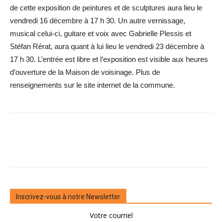
de cette exposition de peintures et de sculptures aura lieu le
vendredi 16 décembre à 17 h 30. Un autre vernissage,
musical celui-ci, guitare et voix avec Gabrielle Plessis et
Stéfan Rérat, aura quant à lui lieu le vendredi 23 décembre à
17 h 30. L’entrée est libre et l’exposition est visible aux heures
d’ouverture de la Maison de voisinage. Plus de
renseignements sur le site internet de la commune.
Inscrivez-vous à notre Newsletter
Votre courriel