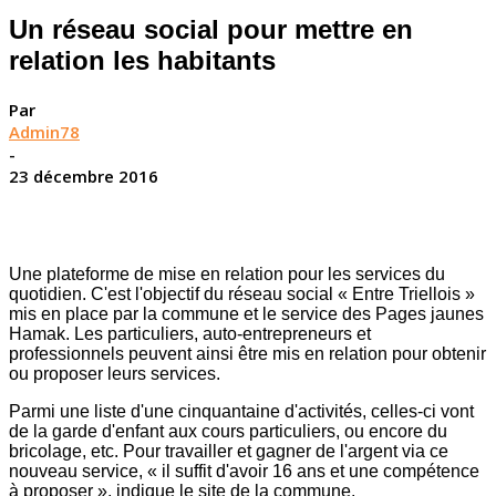
Un réseau social pour mettre en
relation les habitants
Par
Admin78
-
23 décembre 2016
Une plateforme de mise en relation pour les services du
quotidien. C'est l'objectif du réseau social « Entre Triellois »
mis en place par la commune et le service des Pages jaunes
Hamak. Les particuliers, auto-entrepreneurs et
professionnels peuvent ainsi être mis en relation pour obtenir
ou proposer leurs services.
Parmi une liste d'une cinquantaine d'activités, celles-ci vont
de la garde d'enfant aux cours particuliers, ou encore du
bricolage, etc. Pour travailler et gagner de l'argent via ce
nouveau service, « il suffit d'avoir 16 ans et une compétence
à proposer », indique le site de la commune.