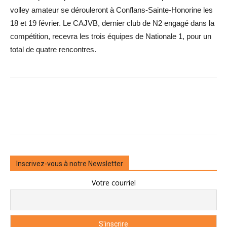
volley amateur se dérouleront à Conflans-Sainte-Honorine les
18 et 19 février. Le CAJVB, dernier club de N2 engagé dans la
compétition, recevra les trois équipes de Nationale 1, pour un
total de quatre rencontres.
Inscrivez-vous à notre Newsletter
Votre courriel