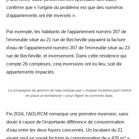
confirme que « l'origine du problème est que des numéros
d'appartements ont été inversés ».
Par exemple, les habitants de l'appartement numéro 207 de
l'immeuble situé au 21 rue de Becheville payaient la facture
d'eau de l'appartement numéro 207 de l'immeuble situé au 23
rue de Becheville, et inversement. Dans cette résidence qui
compte 26 compteurs, cinq inversions ont eu lieu, soit dix
appartements impactés.
La compagnie de gestion de l'eau indique que « chaque locataire peut mettre
en place un échéancier » pour régler les sommes dues.
Fin 2016, l'ADLRCM remarque une première inversion, sans
doute à cause de l'importante différence de consommation
d'eau entre les deux foyers concernés. Un locataire du 21
vivant seul se voyait facturer la consommation de « 476 m³ »