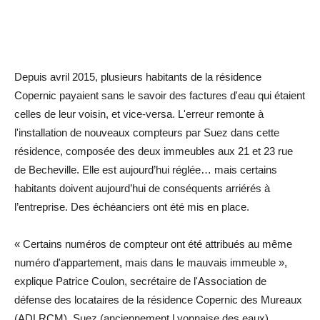
Depuis avril 2015, plusieurs habitants de la résidence
Copernic payaient sans le savoir des factures d'eau qui étaient
celles de leur voisin, et vice-versa. L'erreur remonte à
l'installation de nouveaux compteurs par Suez dans cette
résidence, composée des deux immeubles aux 21 et 23 rue
de Becheville. Elle est aujourd’hui réglée… mais certains
habitants doivent aujourd’hui de conséquents arriérés à
l’entreprise. Des échéanciers ont été mis en place.
« Certains numéros de compteur ont été attribués au même
numéro d'appartement, mais dans le mauvais immeuble »,
explique Patrice Coulon, secrétaire de l'Association de
défense des locataires de la résidence Copernic des Mureaux
(ADLRCM). Suez (anciennement Lyonnaise des eaux)