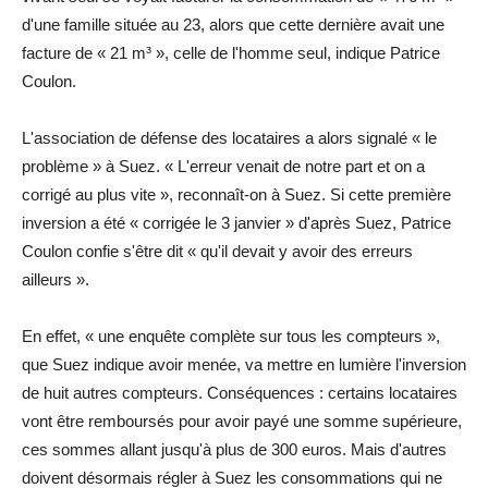
d'une famille située au 23, alors que cette dernière avait une
facture de « 21 m³ », celle de l'homme seul, indique Patrice
Coulon.
L'association de défense des locataires a alors signalé « le
problème » à Suez. « L'erreur venait de notre part et on a
corrigé au plus vite », reconnaît-on à Suez. Si cette première
inversion a été « corrigée le 3 janvier » d'après Suez, Patrice
Coulon confie s'être dit « qu'il devait y avoir des erreurs
ailleurs ».
En effet, « une enquête complète sur tous les compteurs »,
que Suez indique avoir menée, va mettre en lumière l'inversion
de huit autres compteurs. Conséquences : certains locataires
vont être remboursés pour avoir payé une somme supérieure,
ces sommes allant jusqu'à plus de 300 euros. Mais d'autres
doivent désormais régler à Suez les consommations qui ne