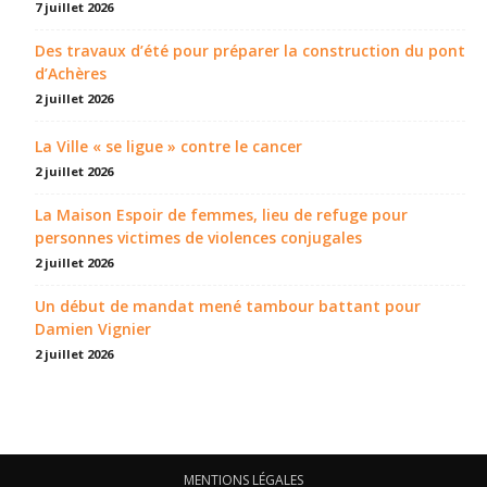
7 juillet 2026
Des travaux d’été pour préparer la construction du pont
d’Achères
2 juillet 2026
La Ville « se ligue » contre le cancer
2 juillet 2026
La Maison Espoir de femmes, lieu de refuge pour
personnes victimes de violences conjugales
2 juillet 2026
Un début de mandat mené tambour battant pour
Damien Vignier
2 juillet 2026
MENTIONS LÉGALES