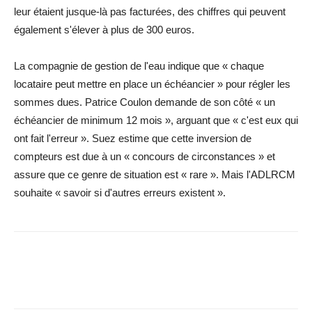
leur étaient jusque-là pas facturées, des chiffres qui peuvent
également s'élever à plus de 300 euros.
La compagnie de gestion de l'eau indique que « chaque
locataire peut mettre en place un échéancier » pour régler les
sommes dues. Patrice Coulon demande de son côté « un
échéancier de minimum 12 mois », arguant que « c'est eux qui
ont fait l'erreur ». Suez estime que cette inversion de
compteurs est due à un « concours de circonstances » et
assure que ce genre de situation est « rare ». Mais l'ADLRCM
souhaite « savoir si d'autres erreurs existent ».