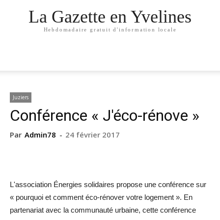
La Gazette en Yvelines
Hebdomadaire gratuit d'information locale
Juziers
Conférence « J'éco-rénove »
Par
Admin78
-
24 février 2017
L'association Énergies solidaires propose une conférence sur
« pourquoi et comment éco-rénover votre logement ». En
partenariat avec la communauté urbaine, cette conférence