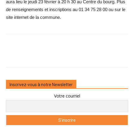
aura lieu le jeudi 23 février à 20 h 30 au Centre du bourg. Plus
de renseignements et inscriptions au 01 34 75 28 00 ou sur le
site internet de la commune.
Inscrivez-vous à notre Newsletter
Votre courriel