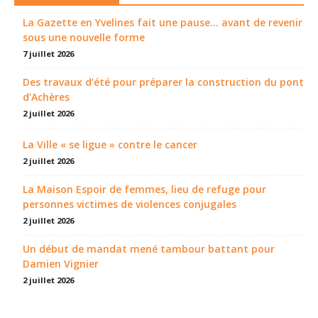
La Gazette en Yvelines fait une pause... avant de revenir
sous une nouvelle forme
7 juillet 2026
Des travaux d’été pour préparer la construction du pont
d’Achères
2 juillet 2026
La Ville « se ligue » contre le cancer
2 juillet 2026
La Maison Espoir de femmes, lieu de refuge pour
personnes victimes de violences conjugales
2 juillet 2026
Un début de mandat mené tambour battant pour
Damien Vignier
2 juillet 2026