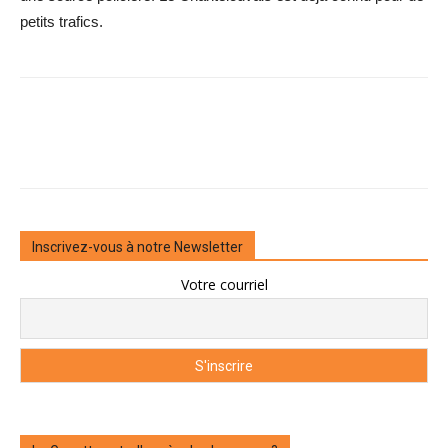
petits trafics.
Inscrivez-vous à notre Newsletter
Votre courriel