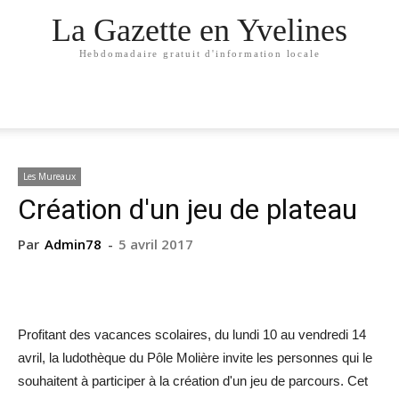
La Gazette en Yvelines
Hebdomadaire gratuit d'information locale
Les Mureaux
Création d'un jeu de plateau
Par
Admin78
-
5 avril 2017
Profitant des vacances scolaires, du lundi 10 au vendredi 14
avril, la ludothèque du Pôle Molière invite les personnes qui le
souhaitent à participer à la création d'un jeu de parcours. Cet