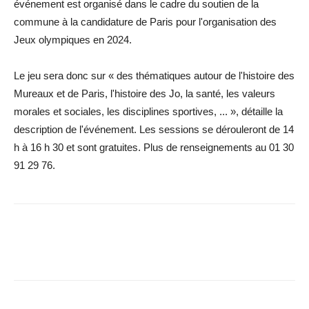
événement est organisé dans le cadre du soutien de la
commune à la candidature de Paris pour l'organisation des
Jeux olympiques en 2024.
Le jeu sera donc sur « des thématiques autour de l'histoire des
Mureaux et de Paris, l'histoire des Jo, la santé, les valeurs
morales et sociales, les disciplines sportives, ... », détaille la
description de l'événement. Les sessions se dérouleront de 14
h à 16 h 30 et sont gratuites. Plus de renseignements au 01 30
91 29 76.