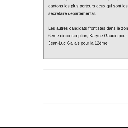
cantons les plus porteurs ceux qui sont les 
secrétaire départemental.
Les autres candidats frontistes dans la zo
6ème circonscription, Karyne Gaudin pou
Jean-Luc Gallais pour la 12ème.