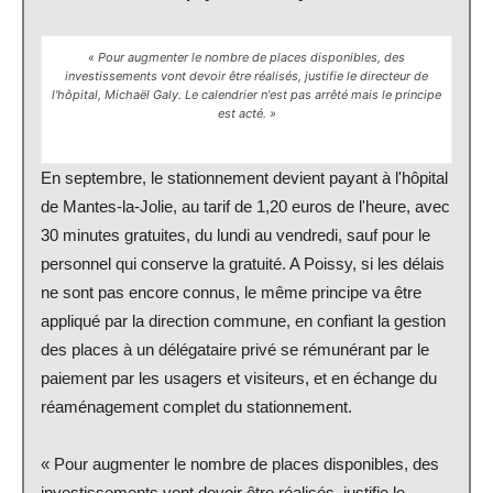
« Pour augmenter le nombre de places disponibles, des
investissements vont devoir être réalisés, justifie le directeur de
l'hôpital, Michaël Galy. Le calendrier n'est pas arrêté mais le principe
est acté. »
En septembre, le stationnement devient payant à l'hôpital
de Mantes-la-Jolie, au tarif de 1,20 euros de l'heure, avec
30 minutes gratuites, du lundi au vendredi, sauf pour le
personnel qui conserve la gratuité. A Poissy, si les délais
ne sont pas encore connus, le même principe va être
appliqué par la direction commune, en confiant la gestion
des places à un délégataire privé se rémunérant par le
paiement par les usagers et visiteurs, et en échange du
réaménagement complet du stationnement.
« Pour augmenter le nombre de places disponibles, des
investissements vont devoir être réalisés, justifie le