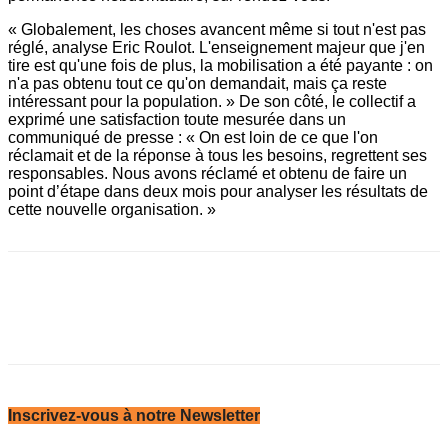
« Globalement, les choses avancent même si tout n'est pas
réglé, analyse Eric Roulot. L'enseignement majeur que j'en
tire est qu'une fois de plus, la mobilisation a été payante : on
n'a pas obtenu tout ce qu'on demandait, mais ça reste
intéressant pour la population. » De son côté, le collectif a
exprimé une satisfaction toute mesurée dans un
communiqué de presse : « On est loin de ce que l'on
réclamait et de la réponse à tous les besoins, regrettent ses
responsables. Nous avons réclamé et obtenu de faire un
point d’étape dans deux mois pour analyser les résultats de
cette nouvelle organisation. »
Inscrivez-vous à notre Newsletter