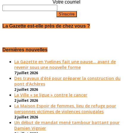
Votre courriel
La Gazette est-elle près de chez vous ?
Dernières nouvelles
La Gazette en Yvelines fait une pause... avant de
revenir sous une nouvelle forme
7 juillet 2026
Des travaux d’été pour préparer la construction du
pont d’Achères
2 juillet 2026
La Ville « se ligue » contre le cancer
2 juillet 2026
La Maison Espoir de femmes, lieu de refuge pour
personnes victimes de violences conjugales
2 juillet 2026
Un début de mandat mené tambour battant pour
Damien Vignier