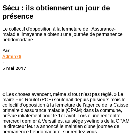
Sécu : ils obtiennent un jour de
présence
Le collectif d'opposition à la fermeture de l'Assurance-
maladie limayenne a obtenu une journée de permanence
hebdomadaire.
Par
Admin78
-
5 mai 2017
« Les choses avancent, même si tout n'est pas réglé. » Le
maire Eric Roulot (PCF) soutenait depuis plusieurs mois le
collectif d'opposition à la fermeture de l'agence de la Caisse
primaire d'assurance maladie (CPAM) dans la commune,
prévue intialement pour le 1er avril. Lors d'une rencontre
mercredi dernier à Versailles, au siège yvelinois de la CPAM,
le directeur leur a annoncé le maintien d'une journée de
permanence hebdomadaire, sur rendez-vous.