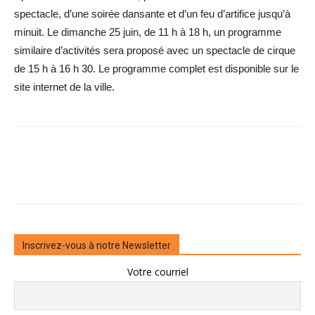
spectacle, d’une soirée dansante et d’un feu d’artifice jusqu’à
minuit. Le dimanche 25 juin, de 11 h à 18 h, un programme
similaire d’activités sera proposé avec un spectacle de cirque
de 15 h à 16 h 30. Le programme complet est disponible sur le
site internet de la ville.
Inscrivez-vous à notre Newsletter
Votre courriel