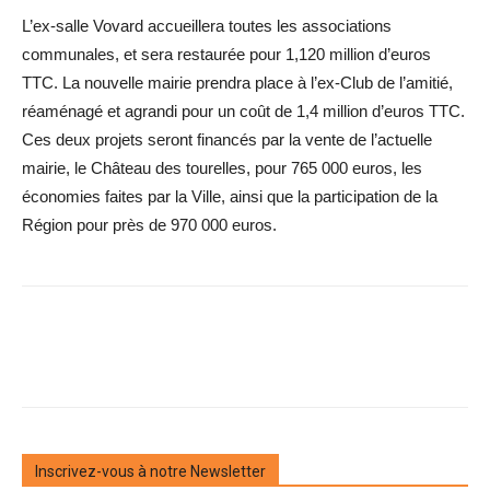
L’ex-salle Vovard accueillera toutes les associations
communales, et sera restaurée pour 1,120 million d’euros
TTC. La nouvelle mairie prendra place à l’ex-Club de l’amitié,
réaménagé et agrandi pour un coût de 1,4 million d’euros TTC.
Ces deux projets seront financés par la vente de l’actuelle
mairie, le Château des tourelles, pour 765 000 euros, les
économies faites par la Ville, ainsi que la participation de la
Région pour près de 970 000 euros.
Inscrivez-vous à notre Newsletter