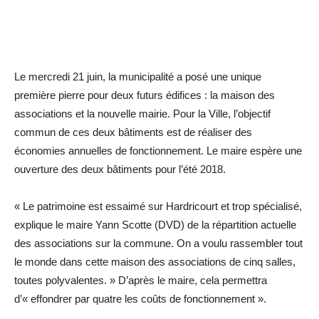
Le mercredi 21 juin, la municipalité a posé une unique
première pierre pour deux futurs édifices : la maison des
associations et la nouvelle mairie. Pour la Ville, l’objectif
commun de ces deux bâtiments est de réaliser des
économies annuelles de fonctionnement. Le maire espère une
ouverture des deux bâtiments pour l’été 2018.
« Le patrimoine est essaimé sur Hardricourt et trop spécialisé,
explique le maire Yann Scotte (DVD) de la répartition actuelle
des associations sur la commune. On a voulu rassembler tout
le monde dans cette maison des associations de cinq salles,
toutes polyvalentes. » D’après le maire, cela permettra
d’« effondrer par quatre les coûts de fonctionnement ».