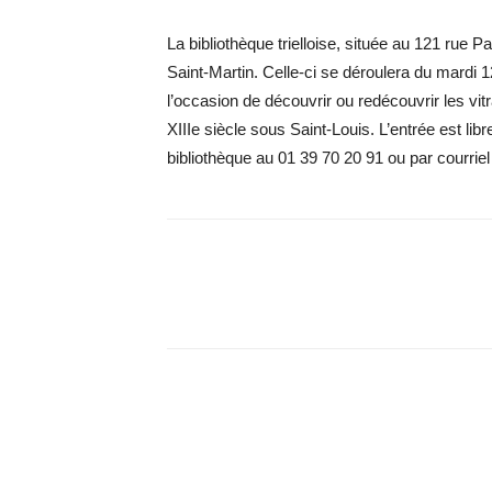
La bibliothèque trielloise, située au 121 rue Pa
Saint-Martin. Celle-ci se déroulera du mardi
l’occasion de découvrir ou redécouvrir les vi
XIIIe siècle sous Saint-Louis. L’entrée est lib
bibliothèque au 01 39 70 20 91 ou par courriel 