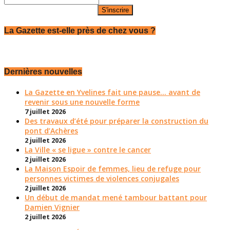
La Gazette est-elle près de chez vous ?
Dernières nouvelles
La Gazette en Yvelines fait une pause... avant de
revenir sous une nouvelle forme
7 juillet 2026
Des travaux d’été pour préparer la construction du
pont d’Achères
2 juillet 2026
La Ville « se ligue » contre le cancer
2 juillet 2026
La Maison Espoir de femmes, lieu de refuge pour
personnes victimes de violences conjugales
2 juillet 2026
Un début de mandat mené tambour battant pour
Damien Vignier
2 juillet 2026