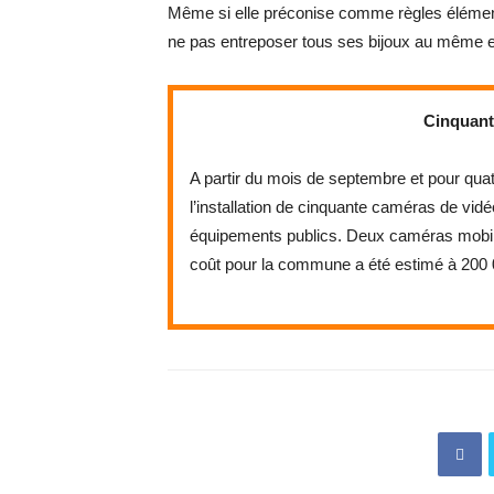
Même si elle préconise comme règles élémenta
ne pas entreposer tous ses bijoux au même e
Cinquant
A partir du mois de septembre et pour qua
l’installation de cinquante caméras de vidé
équipements publics. Deux caméras mobile
coût pour la commune a été estimé à 200 