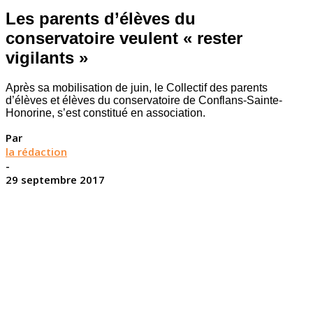
Les parents d’élèves du
conservatoire veulent « rester
vigilants »
Après sa mobilisation de juin, le Collectif des parents
d’élèves et élèves du conservatoire de Conflans-Sainte-
Honorine, s’est constitué en association.
Par
la rédaction
-
29 septembre 2017