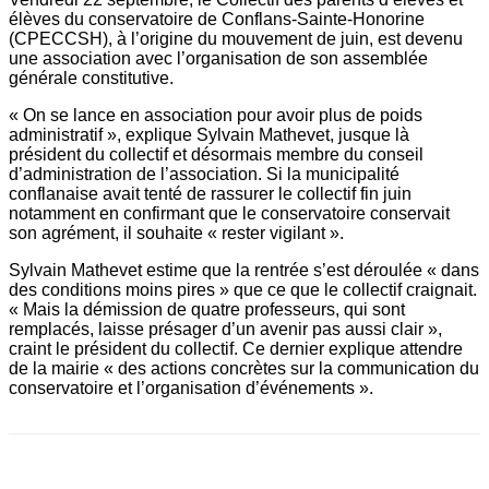
élèves du conservatoire de Conflans-Sainte-Honorine
(CPECCSH), à l’origine du mouvement de juin, est devenu
une association avec l’organisation de son assemblée
générale constitutive.
« On se lance en association pour avoir plus de poids
administratif », explique Sylvain Mathevet, jusque là
président du collectif et désormais membre du conseil
d’administration de l’association. Si la municipalité
conflanaise avait tenté de rassurer le collectif fin juin
notamment en confirmant que le conservatoire conservait
son agrément, il souhaite « rester vigilant ».
Sylvain Mathevet estime que la rentrée s’est déroulée « dans
des conditions moins pires » que ce que le collectif craignait.
« Mais la démission de quatre professeurs, qui sont
remplacés, laisse présager d’un avenir pas aussi clair »,
craint le président du collectif. Ce dernier explique attendre
de la mairie « des actions concrètes sur la communication du
conservatoire et l’organisation d’événements ».