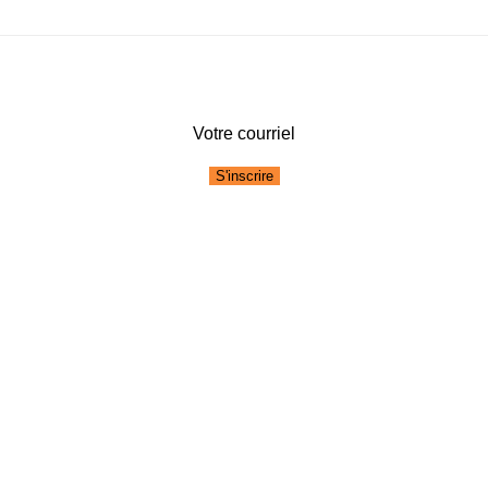
Votre courriel