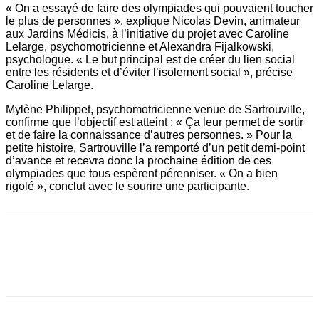
« On a essayé de faire des olympiades qui pouvaient toucher
le plus de personnes », explique Nicolas Devin, animateur
aux Jardins Médicis, à l’initiative du projet avec Caroline
Lelarge, psychomotricienne et Alexandra Fijalkowski,
psychologue. « Le but principal est de créer du lien social
entre les résidents et d’éviter l’isolement social », précise
Caroline Lelarge.
Mylène Philippet, psychomotricienne venue de Sartrouville,
confirme que l’objectif est atteint : « Ça leur permet de sortir
et de faire la connaissance d’autres personnes. » Pour la
petite histoire, Sartrouville l’a remporté d’un petit demi-point
d’avance et recevra donc la prochaine édition de ces
olympiades que tous espèrent pérenniser. « On a bien
rigolé », conclut avec le sourire une participante.