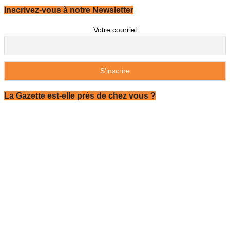
Inscrivez-vous à notre Newsletter
Votre courriel
La Gazette est-elle près de chez vous ?