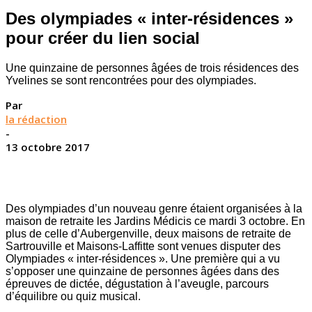
Des olympiades « inter-résidences »
pour créer du lien social
Une quinzaine de personnes âgées de trois résidences des
Yvelines se sont rencontrées pour des olympiades.
Par
la rédaction
-
13 octobre 2017
Des olympiades d’un nouveau genre étaient organisées à la
maison de retraite les Jardins Médicis ce mardi 3 octobre. En
plus de celle d’Aubergenville, deux maisons de retraite de
Sartrouville et Maisons-Laffitte sont venues disputer des
Olympiades « inter-résidences ». Une première qui a vu
s’opposer une quinzaine de personnes âgées dans des
épreuves de dictée, dégustation à l’aveugle, parcours
d’équilibre ou quiz musical.