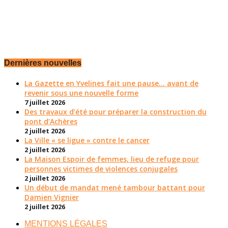
Dernières nouvelles
La Gazette en Yvelines fait une pause... avant de
revenir sous une nouvelle forme
7 juillet 2026
Des travaux d’été pour préparer la construction du
pont d’Achères
2 juillet 2026
La Ville « se ligue » contre le cancer
2 juillet 2026
La Maison Espoir de femmes, lieu de refuge pour
personnes victimes de violences conjugales
2 juillet 2026
Un début de mandat mené tambour battant pour
Damien Vignier
2 juillet 2026
MENTIONS LÉGALES