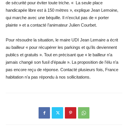
de sécurité pour éviter toute triche. « La seule place
handicapée libre est à 150 mètres », explique Jean Lemoine,
qui marche avec une béquille. Il n’exclut pas de « porter
plainte » et a contacté l’animateur Julien Courbet.
Pour résoudre la situation, le maire UDI Jean Lemaire a écrit
au bailleur « pour récupérer les parkings et qu’ils deviennent
publics et gratuits ». Tout en précisant que « le bailleur n’a
jamais changé son fusil d’épaule ». La proposition de l’élu n’a
pas encore reçu de réponse. Contacté plusieurs fois, France
habitation n’a pas répondu à nos sollicitations.