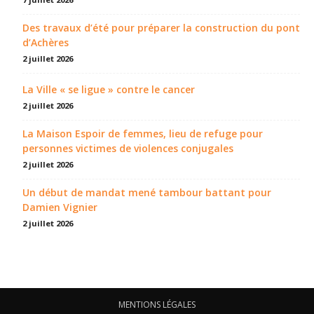
Des travaux d’été pour préparer la construction du pont
d’Achères
2 juillet 2026
La Ville « se ligue » contre le cancer
2 juillet 2026
La Maison Espoir de femmes, lieu de refuge pour
personnes victimes de violences conjugales
2 juillet 2026
Un début de mandat mené tambour battant pour
Damien Vignier
2 juillet 2026
MENTIONS LÉGALES