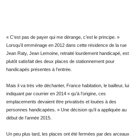
« C’est pas de payer qui me dérange, c’est le principe. »
Lorsqu’il emménage en 2012 dans cette résidence de la rue
Jean Raty, Jean Lemoine, retraité lourdement handicapé, est
plutôt satisfait des deux places de stationnement pour
handicapés présentes à l’entrée.
Mais il va très vite déchanter, France habitation, le bailleur, lui
indiquant par courrier en 2014 « qu’à l’origine, ces
emplacements devaient être privatisés et louées à des
personnes handicapées. » Une décision qu’il a appliquée au
début de l’année 2015.
Un peu plus tard, les places ont été fermées par des arceaux