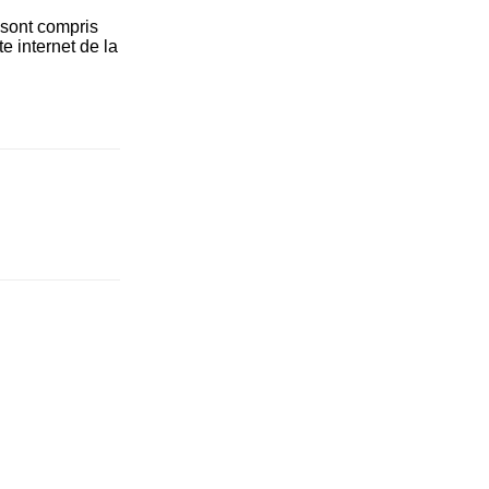
 sont compris
e internet de la