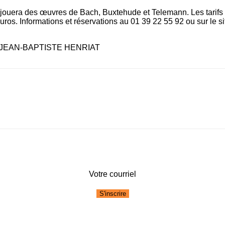
 jouera des œuvres de Bach, Buxtehude et Telemann. Les tarifs
uros. Informations et réservations au 01 39 22 55 92 ou sur le sit
JEAN-BAPTISTE HENRIAT
Votre courriel