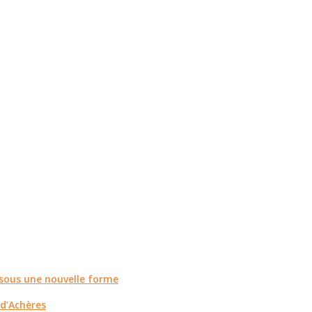
r sous une nouvelle forme
 d’Achères