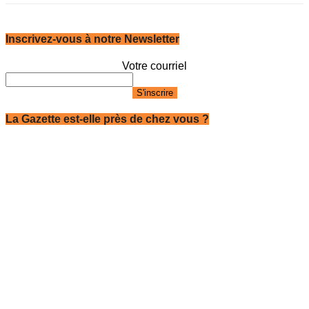
Inscrivez-vous à notre Newsletter
Votre courriel
La Gazette est-elle près de chez vous ?