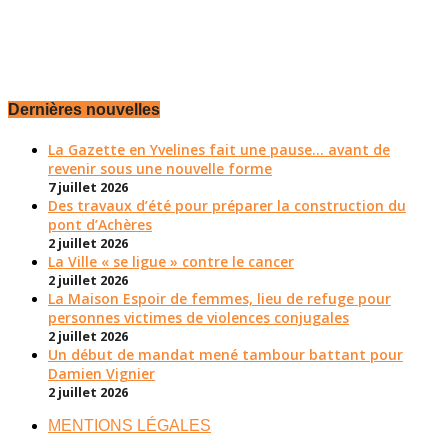
Dernières nouvelles
La Gazette en Yvelines fait une pause... avant de
revenir sous une nouvelle forme
7 juillet 2026
Des travaux d’été pour préparer la construction du
pont d’Achères
2 juillet 2026
La Ville « se ligue » contre le cancer
2 juillet 2026
La Maison Espoir de femmes, lieu de refuge pour
personnes victimes de violences conjugales
2 juillet 2026
Un début de mandat mené tambour battant pour
Damien Vignier
2 juillet 2026
MENTIONS LÉGALES