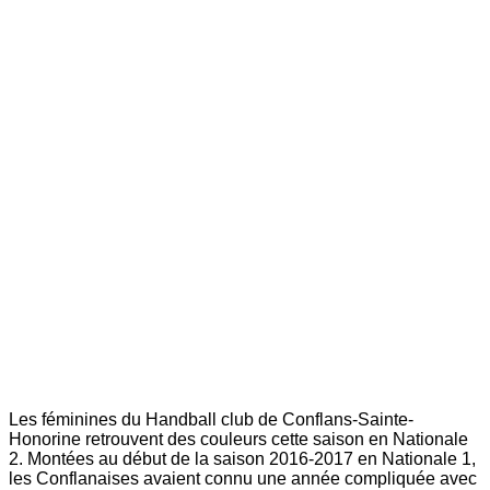
Les féminines du Handball club de Conflans-Sainte-
Honorine retrouvent des couleurs cette saison en Nationale
2. Montées au début de la saison 2016-2017 en Nationale 1,
les Conflanaises avaient connu une année compliquée avec