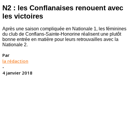
N2 : les Conflanaises renouent avec
les victoires
Après une saison compliquée en Nationale 1, les féminines
du club de Conflans-Sainte-Honorine réalisent une plutôt
bonne entrée en matière pour leurs retrouvailles avec la
Nationale 2.
Par
la rédaction
-
4 janvier 2018