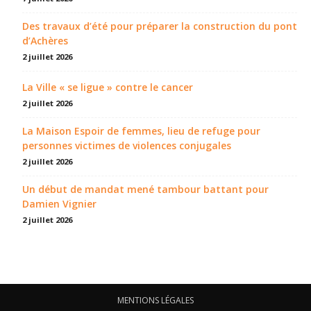
Des travaux d’été pour préparer la construction du pont
d’Achères
2 juillet 2026
La Ville « se ligue » contre le cancer
2 juillet 2026
La Maison Espoir de femmes, lieu de refuge pour
personnes victimes de violences conjugales
2 juillet 2026
Un début de mandat mené tambour battant pour
Damien Vignier
2 juillet 2026
MENTIONS LÉGALES