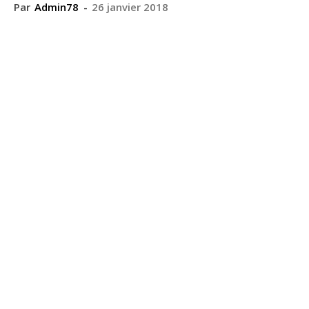
Par
Admin78
-
26 janvier 2018