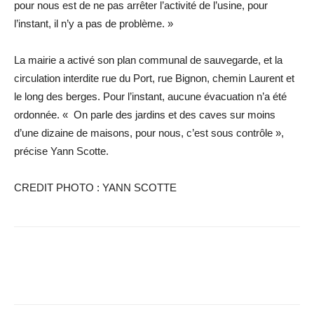
pour nous est de ne pas arrêter l’activité de l’usine, pour
l’instant, il n’y a pas de problème. »
La mairie a activé son plan communal de sauvegarde, et la
circulation interdite rue du Port, rue Bignon, chemin Laurent et
le long des berges. Pour l’instant, aucune évacuation n’a été
ordonnée. « On parle des jardins et des caves sur moins
d’une dizaine de maisons, pour nous, c’est sous contrôle »,
précise Yann Scotte.
CREDIT PHOTO : YANN SCOTTE