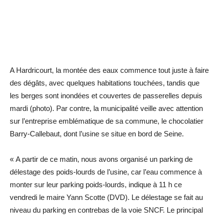
A Hardricourt, la montée des eaux commence tout juste à faire
des dégâts, avec quelques habitations touchées, tandis que
les berges sont inondées et couvertes de passerelles depuis
mardi (photo). Par contre, la municipalité veille avec attention
sur l’entreprise emblématique de sa commune, le chocolatier
Barry-Callebaut, dont l’usine se situe en bord de Seine.
« A partir de ce matin, nous avons organisé un parking de
délestage des poids-lourds de l’usine, car l’eau commence à
monter sur leur parking poids-lourds, indique à 11 h ce
vendredi le maire Yann Scotte (DVD). Le délestage se fait au
niveau du parking en contrebas de la voie SNCF. Le principal