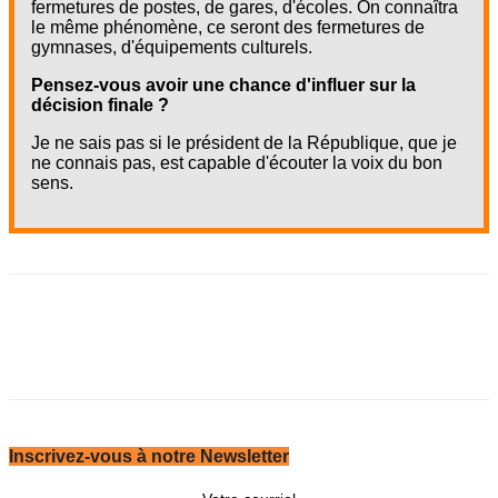
fermetures de postes, de gares, d'écoles. On connaîtra
le même phénomène, ce seront des fermetures de
gymnases, d'équipements culturels.
Pensez-vous avoir une chance d'influer sur la
décision finale ?
Je ne sais pas si le président de la République, que je
ne connais pas, est capable d'écouter la voix du bon
sens.
Inscrivez-vous à notre Newsletter