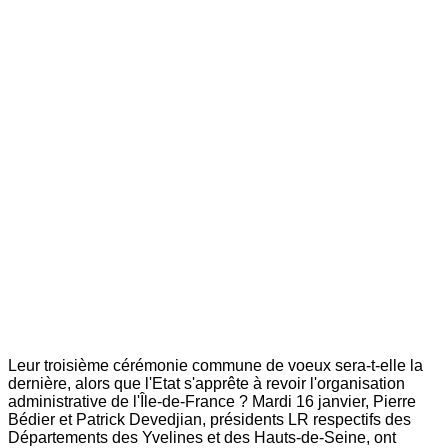
Leur troisième cérémonie commune de voeux sera-t-elle la
dernière, alors que l'Etat s'apprête à revoir l'organisation
administrative de l'Île-de-France ? Mardi 16 janvier, Pierre
Bédier et Patrick Devedjian, présidents LR respectifs des
Départements des Yvelines et des Hauts-de-Seine, ont