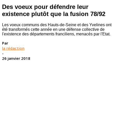
Des voeux pour défendre leur
existence plutôt que la fusion 78/92
Les voeux communs des Hauts-de-Seine et des Yvelines ont
été transformés cette année en une défense collective de
l'existence des départements franciliens, menacés par l'Etat.
Par
la rédaction
-
26 janvier 2018