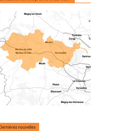
Dernières nouvelles