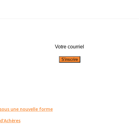
Votre courriel
r sous une nouvelle forme
 d’Achères