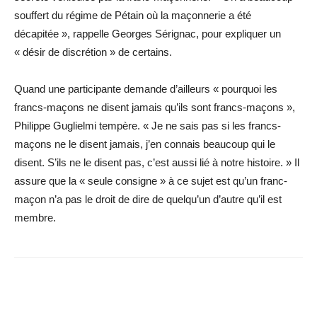
souffert du régime de Pétain où la maçonnerie a été
décapitée », rappelle Georges Sérignac, pour expliquer un
« désir de discrétion » de certains.
Quand une participante demande d’ailleurs « pourquoi les
francs-maçons ne disent jamais qu’ils sont francs-maçons »,
Philippe Guglielmi tempère. « Je ne sais pas si les francs-
maçons ne le disent jamais, j’en connais beaucoup qui le
disent. S’ils ne le disent pas, c’est aussi lié à notre histoire. » Il
assure que la « seule consigne » à ce sujet est qu’un franc-
maçon n’a pas le droit de dire de quelqu’un d’autre qu’il est
membre.