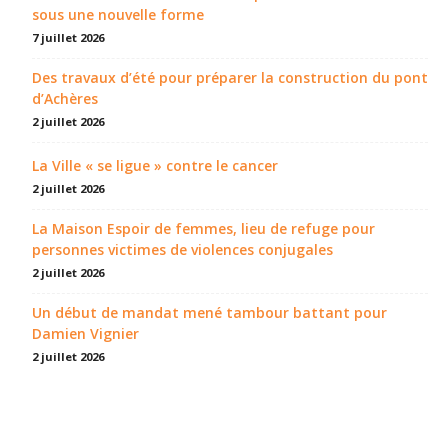
sous une nouvelle forme
7 juillet 2026
Des travaux d’été pour préparer la construction du pont
d’Achères
2 juillet 2026
La Ville « se ligue » contre le cancer
2 juillet 2026
La Maison Espoir de femmes, lieu de refuge pour
personnes victimes de violences conjugales
2 juillet 2026
Un début de mandat mené tambour battant pour
Damien Vignier
2 juillet 2026