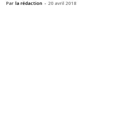
Par
la rédaction
-
20 avril 2018