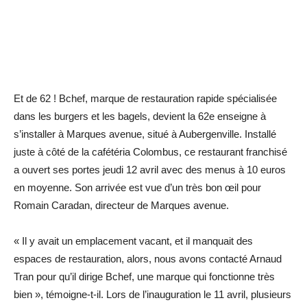
Et de 62 ! Bchef, marque de restauration rapide spécialisée
dans les burgers et les bagels, devient la 62e enseigne à
s’installer à Marques avenue, situé à Aubergenville. Installé
juste à côté de la cafétéria Colombus, ce restaurant franchisé
a ouvert ses portes jeudi 12 avril avec des menus à 10 euros
en moyenne. Son arrivée est vue d’un très bon œil pour
Romain Caradan, directeur de Marques avenue.
« Il y avait un emplacement vacant, et il manquait des
espaces de restauration, alors, nous avons contacté Arnaud
Tran pour qu’il dirige Bchef, une marque qui fonctionne très
bien », témoigne-t-il. Lors de l’inauguration le 11 avril, plusieurs