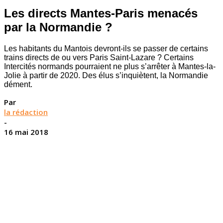
Les directs Mantes-Paris menacés
par la Normandie ?
Les habitants du Mantois devront-ils se passer de certains
trains directs de ou vers Paris Saint-Lazare ? Certains
Intercités normands pourraient ne plus s’arrêter à Mantes-la-
Jolie à partir de 2020. Des élus s’inquiètent, la Normandie
dément.
Par
la rédaction
-
16 mai 2018