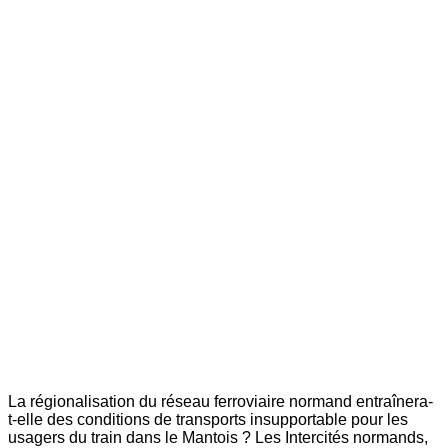
La régionalisation du réseau ferroviaire normand entraînera-
t-elle des conditions de transports insupportable pour les
usagers du train dans le Mantois ? Les Intercités normands,