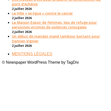
pont d’Achères
2 juillet 2026
La Ville « se ligue » contre le cancer
2 juillet 2026
La Maison Espoir de femmes, lieu de refuge pour
personnes victimes de violences conjugales
2 juillet 2026
Un début de mandat mené tambour battant pour
Damien Vignier
2 juillet 2026
MENTIONS LÉGALES
© Newspaper WordPress Theme by TagDiv