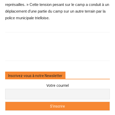
représailles. » Cette tension pesant sur le camp a conduit à un
déplacement d’une partie du camp sur un autre terrain par la
police municipale trielloise.
Inscrivez-vous à notre Newsletter
Votre courriel