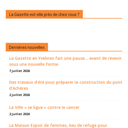
La Gazette est-elle près de chez vous ?
Dernières nouvelles
La Gazette en Yvelines fait une pause... avant de revenir
sous une nouvelle forme
7 juillet 2026
Des travaux d’été pour préparer la construction du pont
d’Achères
2 juillet 2026
La Ville « se ligue » contre le cancer
2 juillet 2026
La Maison Espoir de femmes, lieu de refuge pour