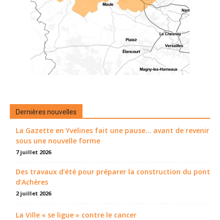
Dernières nouvelles
La Gazette en Yvelines fait une pause... avant de revenir
sous une nouvelle forme
7 juillet 2026
Des travaux d’été pour préparer la construction du pont
d’Achères
2 juillet 2026
La Ville « se ligue » contre le cancer