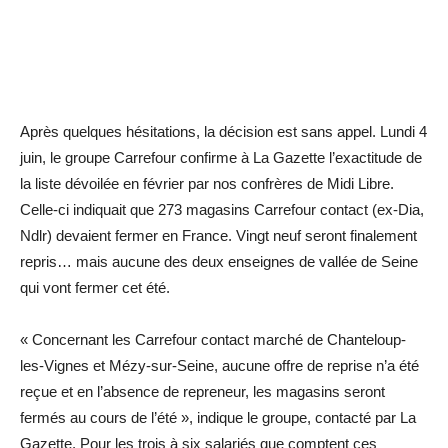
Après quelques hésitations, la décision est sans appel. Lundi 4
juin, le groupe Carrefour confirme à La Gazette l’exactitude de
la liste dévoilée en février par nos confrères de Midi Libre.
Celle-ci indiquait que 273 magasins Carrefour contact (ex-Dia,
Ndlr) devaient fermer en France. Vingt neuf seront finalement
repris… mais aucune des deux enseignes de vallée de Seine
qui vont fermer cet été.
« Concernant les Carrefour contact marché de Chanteloup-
les-Vignes et Mézy-sur-Seine, aucune offre de reprise n’a été
reçue et en l’absence de repreneur, les magasins seront
fermés au cours de l’été », indique le groupe, contacté par La
Gazette. Pour les trois à six salariés que comptent ces