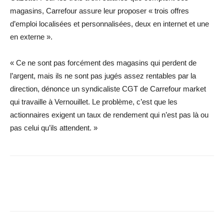
magasins, Carrefour assure leur proposer « trois offres
d’emploi localisées et personnalisées, deux en internet et une
en externe ».
« Ce ne sont pas forcément des magasins qui perdent de
l’argent, mais ils ne sont pas jugés assez rentables par la
direction, dénonce un syndicaliste CGT de Carrefour market
qui travaille à Vernouillet. Le problème, c’est que les
actionnaires exigent un taux de rendement qui n’est pas là ou
pas celui qu’ils attendent. »