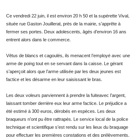
Ce vendredi 22 juin, il est environ 20 h 50 et la supérette Vival,
située rue Gaston Jouillerat, près de la mairie, s’apprête à
fermer ses portes. Deux adolescents, âgés d’environ 16 ans
entrent alors dans le commerce.
Vêtus de blancs et cagoulés, ils menacent l’employé avec une
arme de poing tout en se servant dans la caisse. Le gérant
s’aperçoit alors que l’arme utilisée par les deux jeunes est
factice et les désarme en leur saisissant le bras.
Les deux voleurs parviennent à prendre la fuiteavec l’argent,
laissant tomber derrière eux leur arme factice. Le préjudice a
été estimé à 300 euros, dérobés en espèces. Les deux
braqueurs n’ont pu être rattrapés. Le service local de la police
technique et scientifique s’est rendu sur les lieux du braquage
pour effectuer les premières constations et des prélèvements.