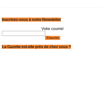
Inscrivez-vous à notre Newsletter
Votre courriel
La Gazette est-elle près de chez vous ?