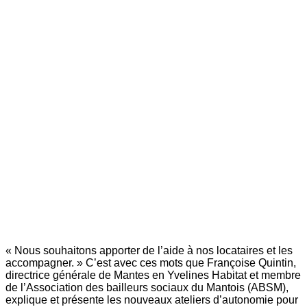
« Nous souhaitons apporter de l’aide à nos locataires et les
accompagner. » C’est avec ces mots que Françoise Quintin,
directrice générale de Mantes en Yvelines Habitat et membre
de l’Association des bailleurs sociaux du Mantois (ABSM),
explique et présente les nouveaux ateliers d’autonomie pour