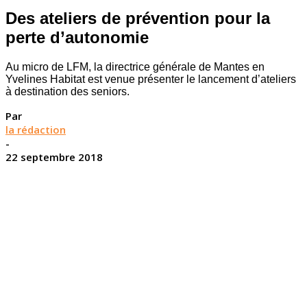
Des ateliers de prévention pour la
perte d’autonomie
Au micro de LFM, la directrice générale de Mantes en
Yvelines Habitat est venue présenter le lancement d’ateliers
à destination des seniors.
Par
la rédaction
-
22 septembre 2018