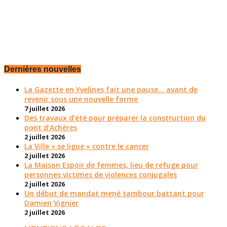
Dernières nouvelles
La Gazette en Yvelines fait une pause... avant de
revenir sous une nouvelle forme
7 juillet 2026
Des travaux d’été pour préparer la construction du
pont d’Achères
2 juillet 2026
La Ville « se ligue » contre le cancer
2 juillet 2026
La Maison Espoir de femmes, lieu de refuge pour
personnes victimes de violences conjugales
2 juillet 2026
Un début de mandat mené tambour battant pour
Damien Vignier
2 juillet 2026