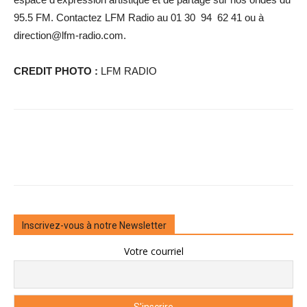
95.5 FM. Contactez LFM Radio au 01 30 94 62 41 ou à
direction@lfm-radio.com.
CREDIT PHOTO :
LFM RADIO
Inscrivez-vous à notre Newsletter
Votre courriel