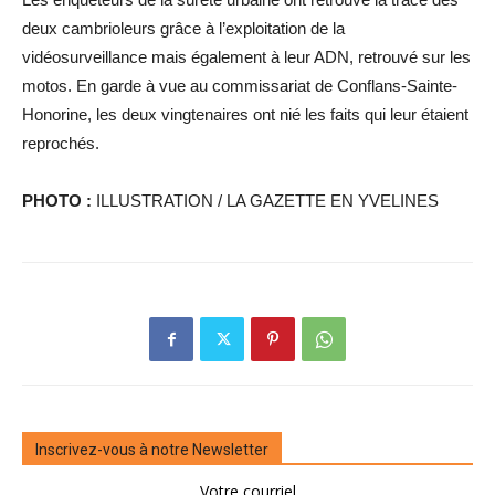
deux cambrioleurs grâce à l’exploitation de la
vidéosurveillance mais également à leur ADN, retrouvé sur les
motos. En garde à vue au commissariat de Conflans-Sainte-
Honorine, les deux vingtenaires ont nié les faits qui leur étaient
reprochés.
PHOTO :
ILLUSTRATION / LA GAZETTE EN YVELINES
Inscrivez-vous à notre Newsletter
Votre courriel