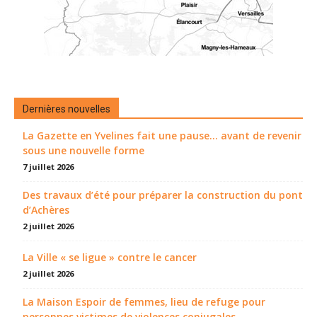
Dernières nouvelles
La Gazette en Yvelines fait une pause... avant de revenir
sous une nouvelle forme
7 juillet 2026
Des travaux d’été pour préparer la construction du pont
d’Achères
2 juillet 2026
La Ville « se ligue » contre le cancer
2 juillet 2026
La Maison Espoir de femmes, lieu de refuge pour
personnes victimes de violences conjugales