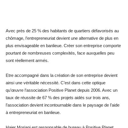
Avec près de 25 % des habitants de quartiers défavorisés au
chômage, l’entrepreneuriat devient une alternative de plus en
plus envisageable en banlieue. Créer son entreprise comporte
pourtant de nombreuses complexités, face auxquelles peu
sont réellement armés.
Etre accompagné dans la création de son entreprise devient
ainsi une véritable nécessité. C’est dans cette optique
qu’œuvre l’association Positive Planet depuis 2006. Avec un
taux de réussite de 67 % des projets aidés sur trois ans,
l’association devient incontournable dans le paysage de l’aide
à entrepreneuriat en banlieue.
Hajer Morjani est responsable de bureau à Positive Planet,