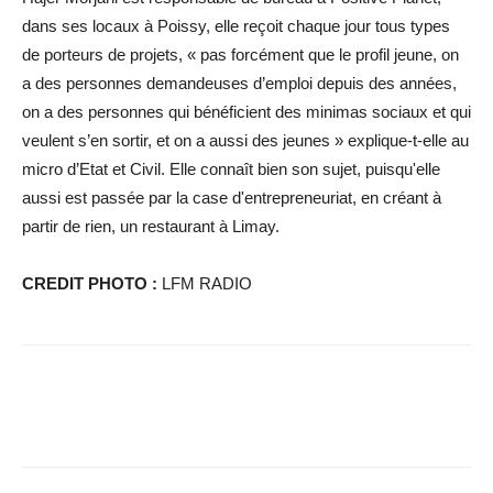
dans ses locaux à Poissy, elle reçoit chaque jour tous types
de porteurs de projets, « pas forcément que le profil jeune, on
a des personnes demandeuses d’emploi depuis des années,
on a des personnes qui bénéficient des minimas sociaux et qui
veulent s’en sortir, et on a aussi des jeunes » explique-t-elle au
micro d’Etat et Civil. Elle connaît bien son sujet, puisqu'elle
aussi est passée par la case d'entrepreneuriat, en créant à
partir de rien, un restaurant à Limay.
CREDIT PHOTO :
LFM RADIO