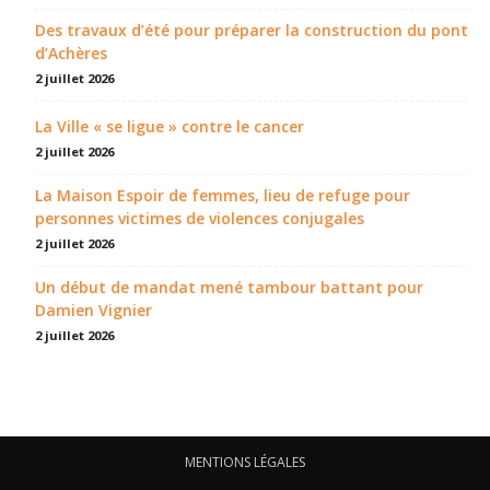
Des travaux d’été pour préparer la construction du pont
d’Achères
2 juillet 2026
La Ville « se ligue » contre le cancer
2 juillet 2026
La Maison Espoir de femmes, lieu de refuge pour
personnes victimes de violences conjugales
2 juillet 2026
Un début de mandat mené tambour battant pour
Damien Vignier
2 juillet 2026
MENTIONS LÉGALES