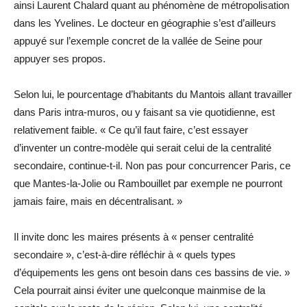
ainsi Laurent Chalard quant au phénomène de métropolisation
dans les Yvelines. Le docteur en géographie s’est d’ailleurs
appuyé sur l’exemple concret de la vallée de Seine pour
appuyer ses propos.
Selon lui, le pourcentage d’habitants du Mantois allant travailler
dans Paris intra-muros, ou y faisant sa vie quotidienne, est
relativement faible. « Ce qu’il faut faire, c’est essayer
d’inventer un contre-modèle qui serait celui de la centralité
secondaire, continue-t-il. Non pas pour concurrencer Paris, ce
que Mantes-la-Jolie ou Rambouillet par exemple ne pourront
jamais faire, mais en décentralisant. »
Il invite donc les maires présents à « penser centralité
secondaire », c’est-à-dire réfléchir à « quels types
d’équipements les gens ont besoin dans ces bassins de vie. »
Cela pourrait ainsi éviter une quelconque mainmise de la