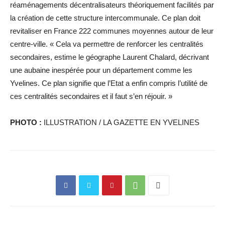
réaménagements décentralisateurs théoriquement facilités par
la création de cette structure intercommunale. Ce plan doit
revitaliser en France 222 communes moyennes autour de leur
centre-ville. « Cela va permettre de renforcer les centralités
secondaires, estime le géographe Laurent Chalard, décrivant
une aubaine inespérée pour un département comme les
Yvelines. Ce plan signifie que l’Etat a enfin compris l’utilité de
ces centralités secondaires et il faut s’en réjouir. »
PHOTO :
ILLUSTRATION / LA GAZETTE EN YVELINES