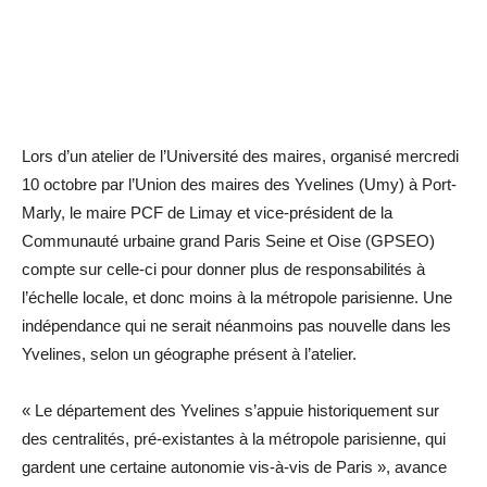
Lors d’un atelier de l’Université des maires, organisé mercredi
10 octobre par l’Union des maires des Yvelines (Umy) à Port-
Marly, le maire PCF de Limay et vice-président de la
Communauté urbaine grand Paris Seine et Oise (GPSEO)
compte sur celle-ci pour donner plus de responsabilités à
l’échelle locale, et donc moins à la métropole parisienne. Une
indépendance qui ne serait néanmoins pas nouvelle dans les
Yvelines, selon un géographe présent à l’atelier.
« Le département des Yvelines s’appuie historiquement sur
des centralités, pré-existantes à la métropole parisienne, qui
gardent une certaine autonomie vis-à-vis de Paris », avance