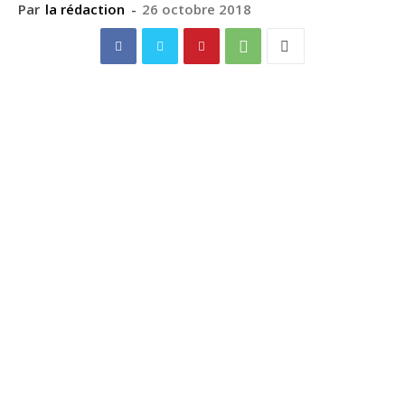
Par
la rédaction
-
26 octobre 2018