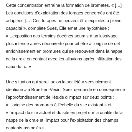
Cette concentration entraîne la formation de bromates. « […]
Les conditions d’exploitation des forages concernés ont été
adaptées […] Ces forages ne peuvent être exploités à pleine
capacité », complète Suez. Elle émet une hypothèse :
« L’exposition des terrains éocènes soumis à un lessivage
plus intense après découverte pourrait être à l’origine de cet
enrichissement en bromures qui se retrouvent dans la nappe
de la craie en contact avec les alluvions après infiltration des
eaux du ru. »
Une situation qui serait selon la société « sensiblement
identique » à Brueil-en-Vexin. Suez demande en conséquence
l’approfondissement de l’étude d’impact sur deux points :
« L’origine des bromures à l’échelle du site existant » et
« l’impact du site actuel et du site en projet sur la qualité de la
nappe de la craie et l’impact pour l’exploitation des champs
captants associés ».