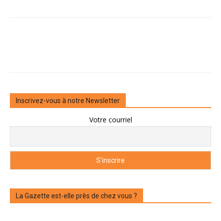
Inscrivez-vous à notre Newsletter
Votre courriel
La Gazette est-elle près de chez vous ?