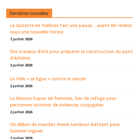
Dernières nouvelles
La Gazette en Yvelines fait une pause... avant de revenir
sous une nouvelle forme
7 juillet 2026
Des travaux d’été pour préparer la construction du pont
d’Achères
2 juillet 2026
La Ville « se ligue » contre le cancer
2 juillet 2026
La Maison Espoir de femmes, lieu de refuge pour
personnes victimes de violences conjugales
2 juillet 2026
Un début de mandat mené tambour battant pour
Damien Vignier
2 juillet 2026