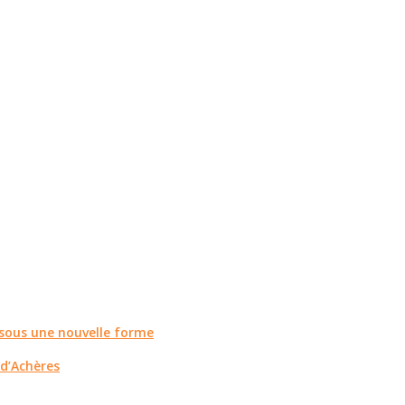
r sous une nouvelle forme
 d’Achères