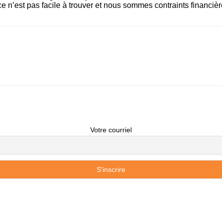
ce n’est pas facile à trouver et nous sommes contraints financiè
Votre courriel