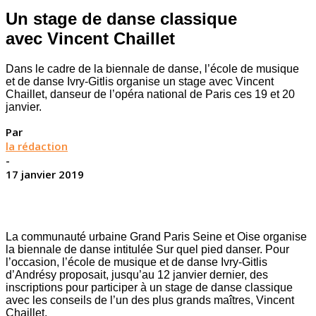
Un stage de danse classique
avec Vincent Chaillet
Dans le cadre de la biennale de danse, l’école de musique
et de danse Ivry-Gitlis organise un stage avec Vincent
Chaillet, danseur de l’opéra national de Paris ces 19 et 20
janvier.
Par
la rédaction
-
17 janvier 2019
La communauté urbaine Grand Paris Seine et Oise organise
la biennale de danse intitulée Sur quel pied danser. Pour
l’occasion, l’école de musique et de danse Ivry-Gitlis
d’Andrésy proposait, jusqu’au 12 janvier dernier, des
inscriptions pour participer à un stage de danse classique
avec les conseils de l’un des plus grands maîtres, Vincent
Chaillet.