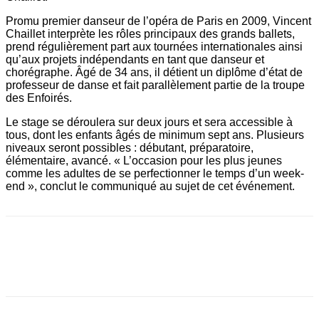
Promu premier danseur de l’opéra de Paris en 2009, Vincent
Chaillet interprète les rôles principaux des grands ballets,
prend régulièrement part aux tournées internationales ainsi
qu’aux projets indépendants en tant que danseur et
chorégraphe. Âgé de 34 ans, il détient un diplôme d’état de
professeur de danse et fait parallèlement partie de la troupe
des Enfoirés.
Le stage se déroulera sur deux jours et sera accessible à
tous, dont les enfants âgés de minimum sept ans. Plusieurs
niveaux seront possibles : débutant, préparatoire,
élémentaire, avancé. « L’occasion pour les plus jeunes
comme les adultes de se perfectionner le temps d’un week-
end », conclut le communiqué au sujet de cet événement.