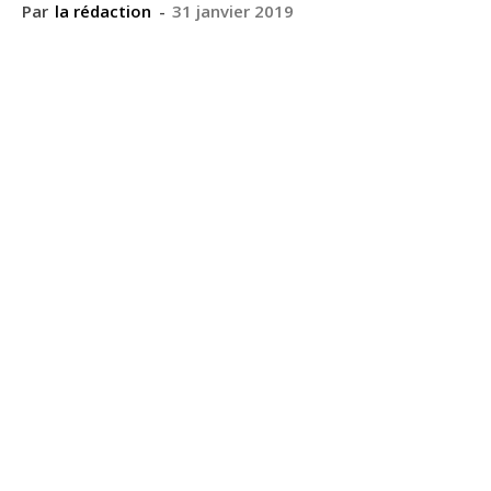
Par
la rédaction
-
31 janvier 2019