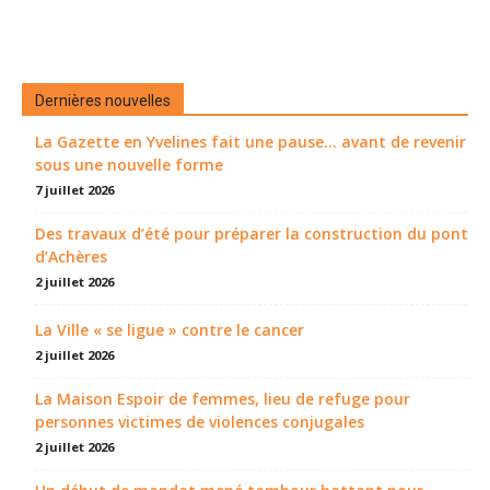
Dernières nouvelles
La Gazette en Yvelines fait une pause... avant de revenir
sous une nouvelle forme
7 juillet 2026
Des travaux d’été pour préparer la construction du pont
d’Achères
2 juillet 2026
La Ville « se ligue » contre le cancer
2 juillet 2026
La Maison Espoir de femmes, lieu de refuge pour
personnes victimes de violences conjugales
2 juillet 2026