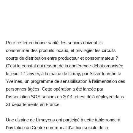
Pour rester en bonne santé, les seniors doivent-ils
consommer des produits locaux, et privilégier les circuits
courts de distribution entre producteur et consommateur ?
C’est le constat qui ressort de la conférence-débat organisée
le jeudi 17 janvier, à la mairie de Limay, par Silver fourchette
Yvelines, un programme de sensibilisation à l’alimentation des
personnes âgées. Cette opération a été lancée par
l’association SOS seniors en 2014, et est déjà déployée dans
21 départements en France.
Une dizaine de Limayens ont participé à cette table-ronde à
l’invitation du Centre communal d’action sociale de la