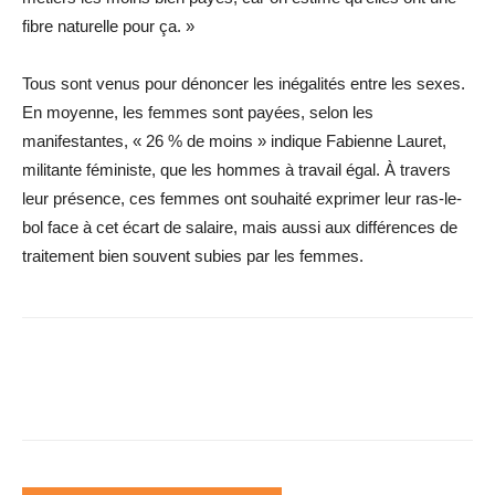
fibre naturelle pour ça. »
Tous sont venus pour dénoncer les inégalités entre les sexes.
En moyenne, les femmes sont payées, selon les
manifestantes, « 26 % de moins » indique Fabienne Lauret,
militante féministe, que les hommes à travail égal. À travers
leur présence, ces femmes ont souhaité exprimer leur ras-le-
bol face à cet écart de salaire, mais aussi aux différences de
traitement bien souvent subies par les femmes.