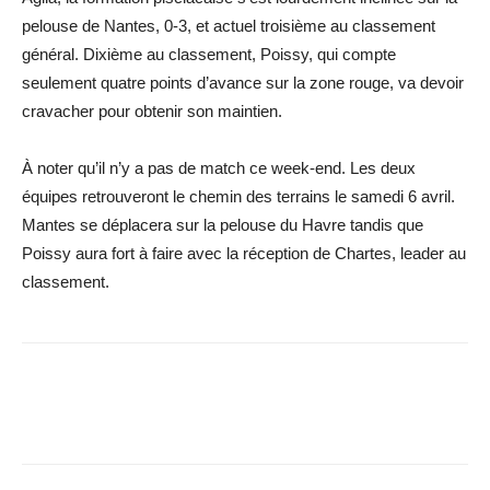
pelouse de Nantes, 0-3, et actuel troisième au classement
général. Dixième au classement, Poissy, qui compte
seulement quatre points d’avance sur la zone rouge, va devoir
cravacher pour obtenir son maintien.
À noter qu’il n’y a pas de match ce week-end. Les deux
équipes retrouveront le chemin des terrains le samedi 6 avril.
Mantes se déplacera sur la pelouse du Havre tandis que
Poissy aura fort à faire avec la réception de Chartes, leader au
classement.