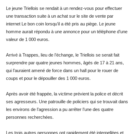
Le jeune Triellois se rendait à un rendez-vous pour effectuer
une transaction suite à un achat sur le site de vente par
internet Le bon coin lorsqu’il a été pris au piège. Le jeune
homme aurait répondu à une annonce pour un téléphone d’une
valeur de 1 000 euros.
Arrivé à Trappes, lieu de l’échange, le Triellois se serait fait
surprendre par quatre jeunes hommes, âgés de 17 à 21 ans,
qui l’auraient amené de force dans un hall pour le rouer de
coups et pour le dépouiller des 1 000 euros.
Après avoir été frappée, la victime prévient la police et décrit
ses agresseurs. Une patrouille de policiers qui se trouvait dans
les environs de l’agression a pu arrêter l’une des quatre
personnes recherchées.
Les trois autres personnes ont rapidement été interpellées et