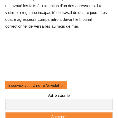
ont avoué les faits à l’exception d’un des agresseurs. La
victime a reçu une incapacité de travail de quatre jours. Les
quatre agresseurs comparaîtront devant le tribunal
correctionnel de Versailles au mois de mai.
Inscrivez-vous à notre Newsletter
Votre courriel